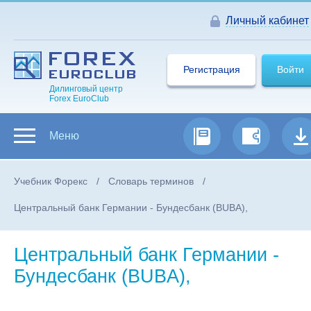
Личный кабинет
Регистрация
Войти
Дилинговый центр
Forex EuroClub
Меню
Учебник Форекс
Словарь терминов
Центральный банк Германии - Бундесбанк (BUBA),
Центральный банк Германии -
Бундесбанк (BUBA),