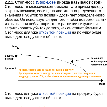
2.2.1. Стоп-лосс
(Stop-Loss
иногда называют стоп)
Стоп-лосс - в классическом смысле - это приказ дилеру
закрыть позицию, если цена достигнет определенного
значения и убыток по позиции достигнет определенного
объема. Он используется для того, чтобы вовремя выйти
из рынка при неблагоприятном развитии ситуации и
зафиксировать убыток до того, как он станет большим.
Стоп-лосс для уже
открытой позиции
на покупку будет
выглядеть следующим образом.
Стоп-лосс для уже
открытой позиции
на продажу будет
выглядеть следующим образом.