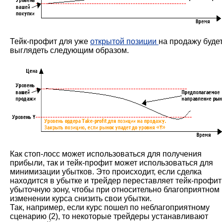
Тейк-профит для уже
открытой позиции
на продажу буде
выглядеть следующим образом.
Как стоп-лосс может использоваться для получения
прибыли, так и тейк-профит может использоваться для
минимизации убытков. Это происходит, если сделка
находится в убытке и трейдер переставляет тейк-профит
убыточную зону, чтобы при относительно благоприятном
изменении курса снизить свои убытки.
Так, например, если курс пошел по неблагоприятному
сценарию (2), то некоторые трейдеры устанавливают