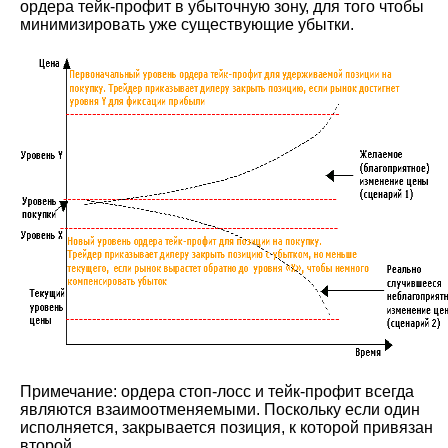
ордера тейк-профит в убыточную зону, для того чтобы
минимизировать уже существующие убытки.
Примечание: ордера стоп-лосс и тейк-профит всегда
являются взаимоотменяемыми. Поскольку если один
исполняется, закрывается позиция, к которой привязан
второй.