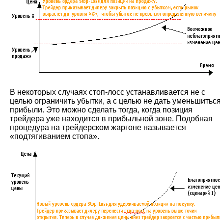
В некоторых случаях стоп-лосс устанавливается не с
целью ограничить убытки, а с целью не дать уменьшитьс
прибыли. Это можно сделать тогда, когда позиция
трейдера уже находится в прибыльной зоне. Подобная
процедура на трейдерском жаргоне называется
«подтягиванием стопа».