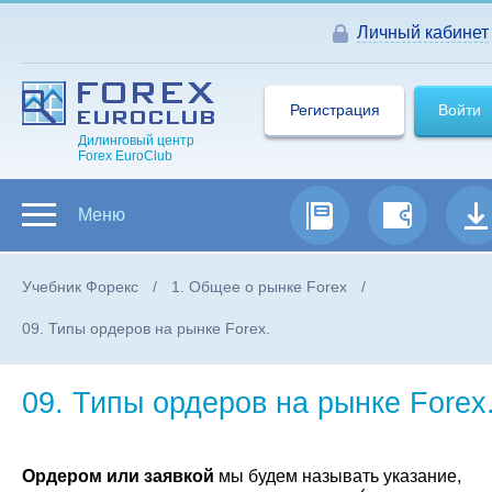
Личный кабинет
Регистрация
Войти
Дилинговый центр
Forex EuroClub
Меню
Учебник Форекс
1. Общее о рынке Forex
09. Типы ордеров на рынке Forex.
09. Типы ордеров на рынке Forex
Ордером или заявкой
мы будем называть указание,