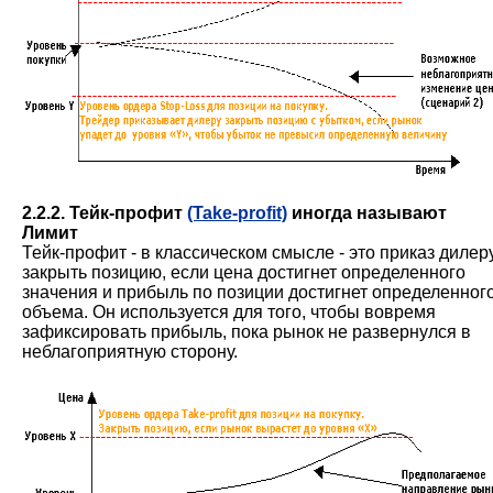
2.2.2. Тейк-профит
(Take-profit)
иногда называют
Лимит
Тейк-профит - в классическом смысле - это приказ дилер
закрыть позицию, если цена достигнет определенного
значения и прибыль по позиции достигнет определенног
объема. Он используется для того, чтобы вовремя
зафиксировать прибыль, пока рынок не развернулся в
неблагоприятную сторону.