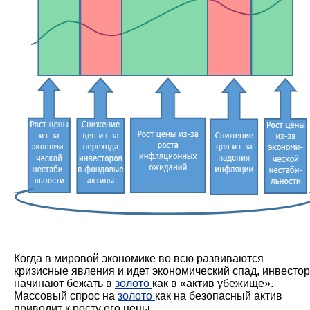
Когда в мировой экономике во всю развиваются
кризисные явления и идет экономический спад, инвесто
начинают бежать в
золото
как в «актив убежище».
Массовый спрос на
золото
как на безопасный актив
приводит к росту его цены.