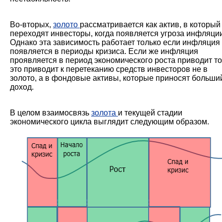
Во-вторых,
золото
рассматривается как актив, в который
переходят инвесторы, когда появляется угроза инфляции
Однако эта зависимость работает только если инфляция
появляется в периоды кризиса. Если же инфляция
проявляется в период экономического роста приводит то
это приводит к перетеканию средств инвесторов не в
золото, а в фондовые активы, которые приносят больши
доход.
В целом взаимосвязь
золота
и текущей стадии
экономического цикла выглядит следующим образом.