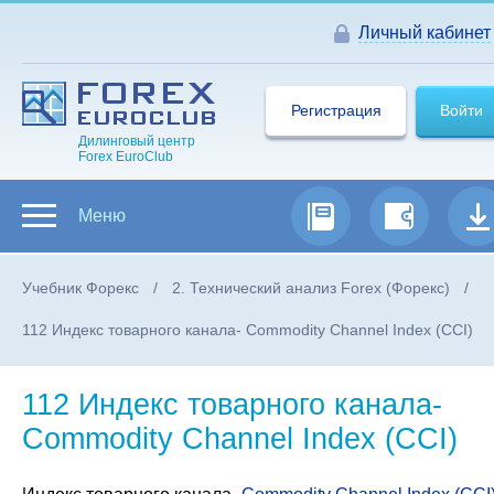
Личный кабинет
Регистрация
Войти
Дилинговый центр
Forex EuroClub
Меню
Учебник Форекс
2. Технический анализ Forex (Форекс)
112 Индекс товарного канала- Commodity Channel Index (CCI)
112 Индекс товарного канала-
Commodity Channel Index (CCI)