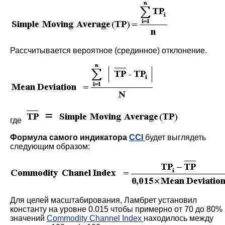
Рассчитывается вероятное (срединное) отклонение.
где
Формула самого индикатора
CCI
будет выглядеть
следующим образом:
Для целей масштабирования, Ламбрет установил
константу на уровне 0.015 чтобы примерно от 70 до 80%
значений
Commodity Channel Index
находилось между