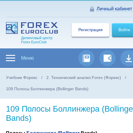
Личный кабинет
Регистрация
Войти
Дилинговый центр
Forex EuroClub
Меню
Учебник Форекс
2. Технический анализ Forex (Форекс)
109 Полосы Боллинжера (Bollinger Bands)
109 Полосы Боллинжера (Bollinge
Bands)