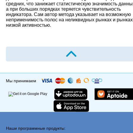
средних, что занижает статистическую значимость данны
а при больших порядках теряется чувствительность
индикатора. Сам автор метода указывает на возможную
неприменимость полос на неликвидных рынках и рынках
низкой активностью.
Мы принимаем
Наши программные продукты: