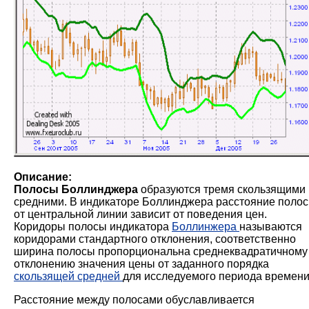
Описание:
Полосы Боллинджера
образуются тремя скользящими
средними. В индикаторе Боллинджера расстояние полос
от центральной линии зависит от поведения цен.
Коридоры полосы индикатора
Боллинжера
называются
коридорами стандартного отклонения, соответственно
ширина полосы пропорциональна среднеквадратичному
отклонению значения цены от заданного порядка
скользящей средней
для исследуемого периода времени
Расстояние между полосами обуславливается